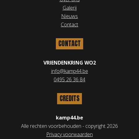
Galerij
Nieuws
Contact
CONTACT
VRIENDENKRING WO2
info@kamp44.be
0495 26 36 84
CREDITS
kamp44.be
Alle rechten voorbehouden - copyright 2026
Privacy voorwaarden