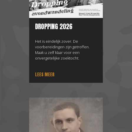
DROPPING 2026
Het is eindelijk zover. De
voorbereidingen zijn getroffen.
Maak u zelf klaar voor een
onvergetelijke zoektocht.
LEES MEER